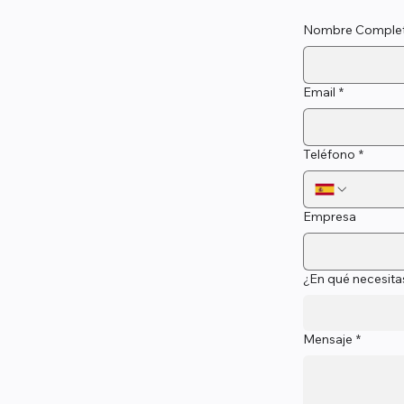
Nombre Comple
Email
*
Teléfono
*
Empresa
¿En qué necesita
Mensaje
*