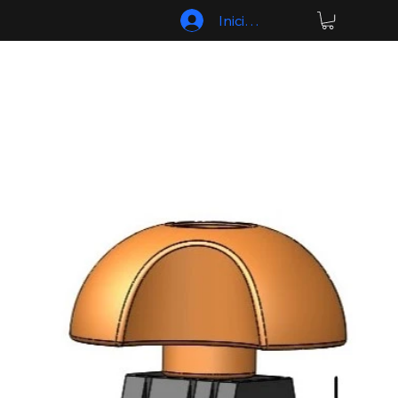
Iniciar sesión