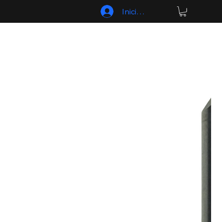
Iniciar sesión