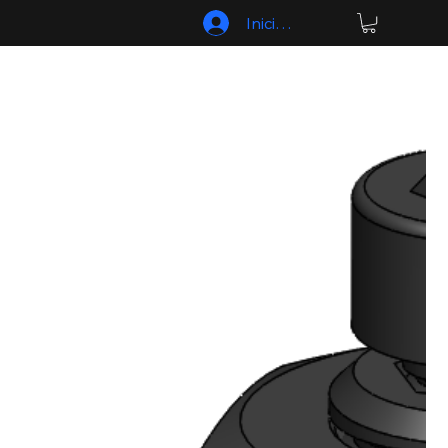
Iniciar sesión