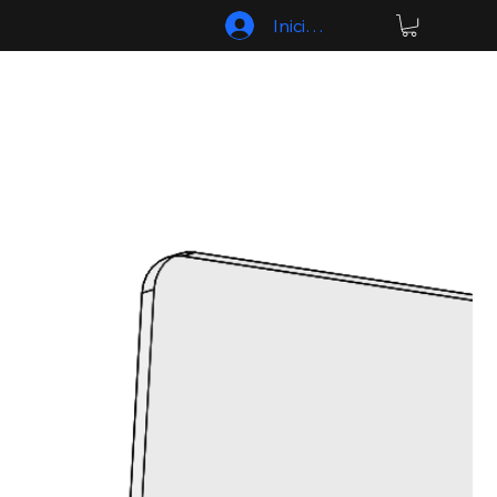
Iniciar sesión