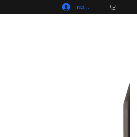
Iniciar sesión