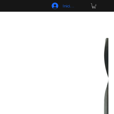
Iniciar sesión