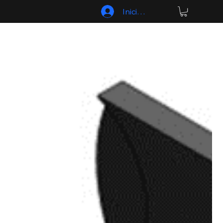
Iniciar sesión