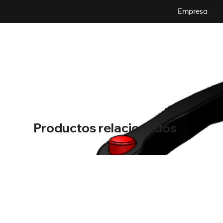
Empresa
Productos relacionados