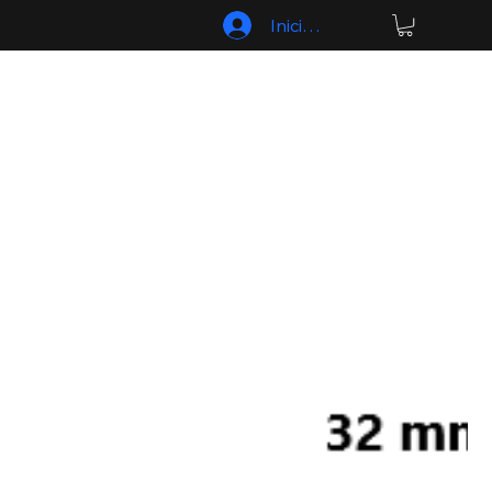
Iniciar sesión