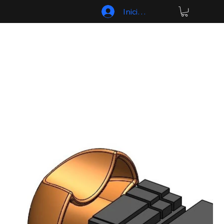
Iniciar sesión