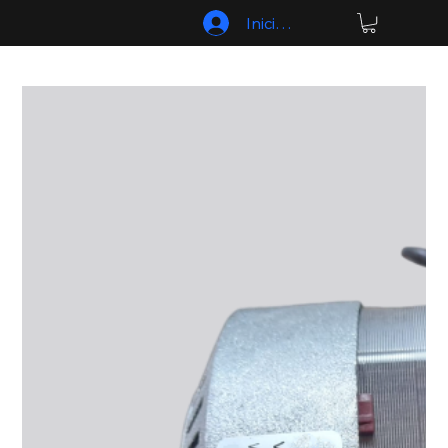
Iniciar sesión