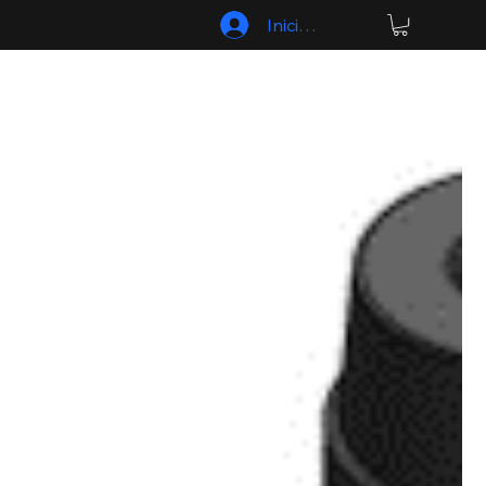
Iniciar sesión